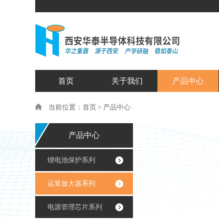
首页
关于我们
产品中心
当前位置：
首页
>
产品中心
产品中心
锂电池保护系列
运算放大器系列
电源管理芯片系列