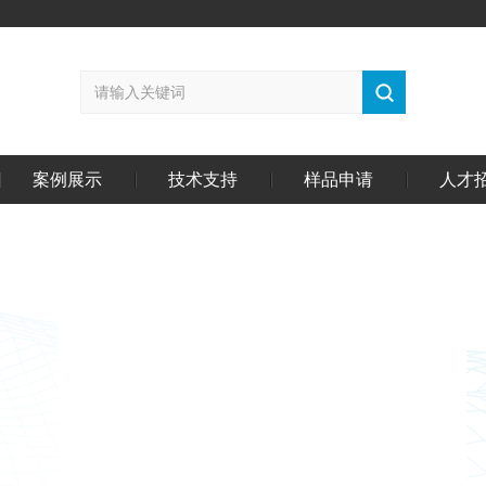
案例展示
技术支持
样品申请
人才