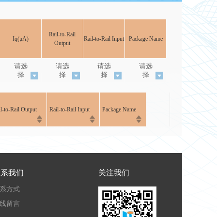
Rail-to-Rail
Iq(μA)
Rail-to-Rail Input
Package Name
Output
请选
请选
请选
请选
择
择
择
择
l-to-Rail Output
Rail-to-Rail Input
Package Name
联系我们
关注我们
系方式
线留言