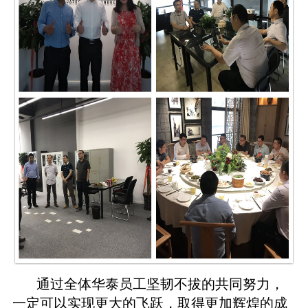
通过全体华泰员工坚韧不拔的共同努力，
一定可以实现更大的飞跃，取得更加辉煌的成