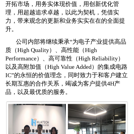
开拓市场，用务实体现价值，用创新优化管
理，用超越追求卓越，以此为契机，凭借实
力，带来观念的更新和业务实实在在的全面提
升。
公司内部将继续秉承“为电子产业提供高品
质（
High Quality
）、高性能（
High
Performance
）、高可靠性（
High Reliability
）
以及高附加值（
High Value Added
）的集成电路
IC
”的永恒的价值理念，同时致力于和客户建立
长期互惠的合作关系，竭诚为客户提供
4H
产
品，以及最优质的服务。